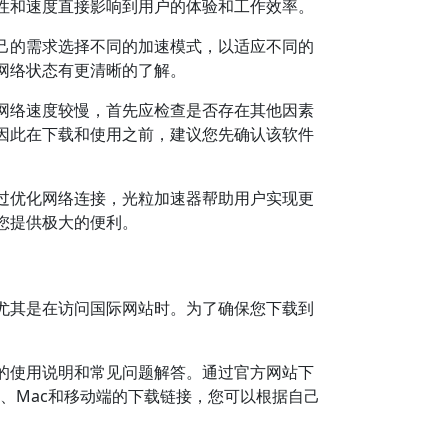
性和速度直接影响到用户的体验和工作效率。
己的需求选择不同的加速模式，以适应不同的
网络状态有更清晰的了解。
网络速度较慢，首先应检查是否存在其他因素
因此在下载和使用之前，建议您先确认该软件
过优化网络连接，光粒加速器帮助用户实现更
您提供极大的便利。
尤其是在访问国际网站时。为了确保您下载到
的使用说明和常见问题解答。通过官方网站下
s、Mac和移动端的下载链接，您可以根据自己