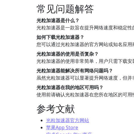
常见问题解答
光粒加速器是什么？
光粒加速器是一款旨在提升网络速度和稳定性
如何下载光粒加速器？
您可以通过光粒加速器的官方网站或知名应用商店（如A
光粒加速器的使用是否复杂？
光粒加速器的使用非常简单，用户只需下载安
光粒加速器能解决所有网络问题吗？
虽然光粒加速器可以显著提升网络速度，但并
光粒加速器在我的地区可用吗？
使用前请确认光粒加速器在您所在地区的可用
参考文献
光粒加速器官方网站
苹果App Store