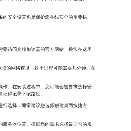
备的安全设置也是保护您在线安全的重要措
需要访问光粒加速器的官方网站，通常在这里
据您的网络速度，这个过程可能需要几分钟。在
操作。在安装过程中，您可能会被要求选择安
请记得记录下该路径。
进行选择，通常建议您选择创建桌面快捷方
的服务器位置。根据您的需求选择最适合的服