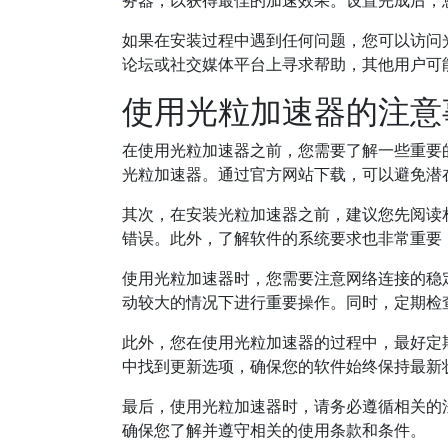
务器，以获得最佳的加速效果。设置完成后，
如果在安装过程中遇到任何问题，您可以访问
论坛或社交媒体平台上寻求帮助，其他用户可
使用光粒加速器的注意
在使用光粒加速器之前，您需要了解一些重要
光粒加速器。通过官方网站下载，可以避免潜
其次，在安装光粒加速器之前，建议您先阅读
错误。此外，了解软件的系统要求也非常重要
使用光粒加速器时，您需要注意网络连接的稳
动较大的情况下进行重要操作。同时，定期检
此外，您在使用光粒加速器的过程中，最好定
中找到更新选项，确保您的软件始终保持最新
最后，使用光粒加速器时，请务必遵循相关的
确保您了解并遵守相关的使用条款和条件。