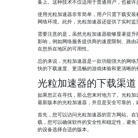
备上。这种技术不仅适用于普通用户，也被许
使用光粒加速器非常简单，用户只需下载安装
网络环境。此外，光粒加速器还提供了实时监
需要注意的是，虽然光粒加速器能够显著提升
影响，例如网络服务提供商的速度限制、路由
在您所在地区的可用性。
总的来说，光粒加速器是一款功能强大的网络
快的下载速度、更流畅的游戏体验和更清晰的
光粒加速器的下载渠道
如果您正在寻找，那么您来对地方了。光粒加
最新版本的光粒加速器，并且是安全可靠的，
首先，您可以访问光粒加速器的官方网站。在
载，您可以确保软件的安全性和稳定性，避免了
的设备选择合适的版本。