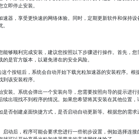
您立即停止安装。
加速器，享受更快速的网络体验。同时，定期更新软件和保持设
忧。
您能够顺利完成安装，建议您按照以下步骤进行操作。首先，您
载的是官方版本，以避免潜在的安全风险。
点击这个按钮后，系统会自动开始下载光粒加速器的安装程序。根
找到该安装程序。
始安装。系统会弹出一个安装向导，您需要按照向导的提示进行
后续出现找不到程序的情况。如果您希望将其安装在其他位置，
如是否创建桌面快捷方式，是否启动自动更新等。根据您的需求
。启动后，程序可能会要求您进行一些初步设置，例如选择连接