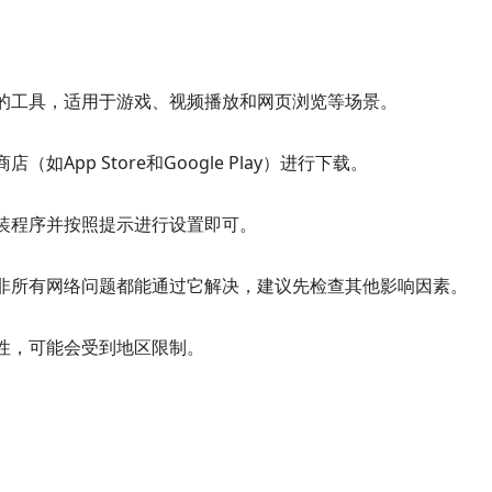
的工具，适用于游戏、视频播放和网页浏览等场景。
pp Store和Google Play）进行下载。
装程序并按照提示进行设置即可。
非所有网络问题都能通过它解决，建议先检查其他影响因素。
性，可能会受到地区限制。