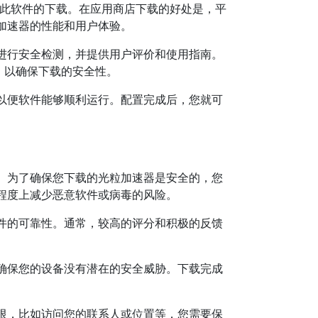
都提供此软件的下载。在应用商店下载的好处是，平
加速器的性能和用户体验。
进行安全检测，并提供用户评价和使用指南。
，以确保下载的安全性。
以便软件能够顺利运行。配置完成后，您就可
。为了确保您下载的光粒加速器是安全的，您
程度上减少恶意软件或病毒的风险。
件的可靠性。通常，较高的评分和积极的反馈
确保您的设备没有潜在的安全威胁。下载完成
限，比如访问您的联系人或位置等，您需要保