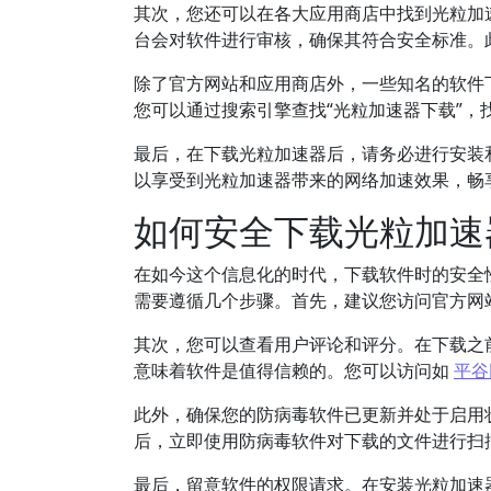
其次，您还可以在各大应用商店中找到光粒加速器。
台会对软件进行审核，确保其符合安全标准。
除了官方网站和应用商店外，一些知名的软件
您可以通过搜索引擎查找“光粒加速器下载”
最后，在下载光粒加速器后，请务必进行安装
以享受到光粒加速器带来的网络加速效果，畅
如何安全下载光粒加速
在如今这个信息化的时代，下载软件时的安全
需要遵循几个步骤。首先，建议您访问官方网
其次，您可以查看用户评论和评分。在下载之
意味着软件是值得信赖的。您可以访问如
平谷
此外，确保您的防病毒软件已更新并处于启用
后，立即使用防病毒软件对下载的文件进行扫
最后，留意软件的权限请求。在安装光粒加速