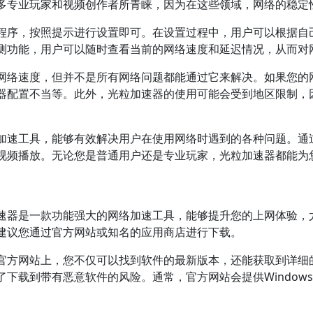
多专业玩家和视频创作者所青睐，因为在这些领域，网络的稳定
程序，按照提示进行设置即可。在设置过程中，用户可以根据自
测功能，用户可以随时查看当前的网络速度和延迟情况，从而对
网络速度，但并不是所有网络问题都能通过它来解决。如果您的
器配置不当等。此外，光粒加速器的使用可能会受到地区限制，
加速工具，能够有效解决用户在使用网络时遇到的各种问题。通
视频播放。无论您是普通用户还是专业玩家，光粒加速器都能为
速器是一款功能强大的网络加速工具，能够提升您的上网体验，
建议您通过官方网站或知名的应用商店进行下载。
官方网站上，您不仅可以找到软件的最新版本，还能获取到详细
下载到带有恶意软件的风险。通常，官方网站会提供Window