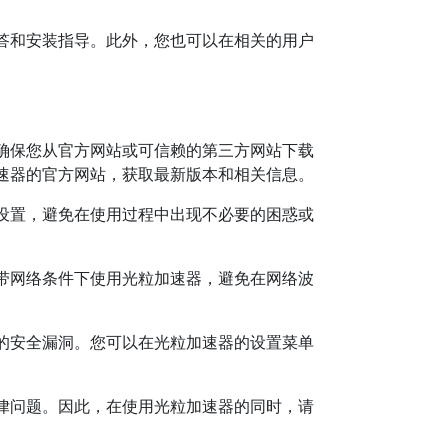
答和安装指导。此外，您也可以在相关的用户
确保您从官方网站或可信赖的第三方网站下载
速器的官方网站，获取最新版本和相关信息。
设置，避免在使用过程中出现不必要的困惑或
带网络条件下使用光粒加速器，避免在网络波
的安全漏洞。您可以在光粒加速器的设置菜单
律问题。因此，在使用光粒加速器的同时，请