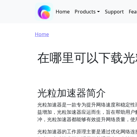
Skip to main content
Main navigation
Home
Products
Support
Fea
Breadcrumb
Home
在哪里可以下载光
光粒加速器简介
光粒加速器是一款专为提升网络速度和稳定性
益增加，光粒加速器应运而生，旨在帮助用户
冲，光粒加速器都能够有效提升网络质量，使
光粒加速器的工作原理主要是通过优化网络连