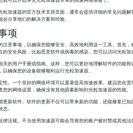
您就可以开始享受光粒加速器带来的高速网络体验了。
光粒加速器的官方技术支持页面，通常会提供详细的常见问题解
能会分享他们的解决方案和经验。
事项
的注意事项，以确保您能够安全、高效地利用这一工具。首先，
在的安全风险，比如恶意软件或病毒的感染。您可以访问光粒加
相关的用户手册或指南。这样，您可以更好地理解软件的功能和
，以确保您的设备能够顺利运行光粒加速器。
定性。一个良好的网络环境可以显著提高加速效果。建议您在宽
查您的网络设置，确保没有其他因素影响到光粒加速器的性能。
期更新软件。软件的更新不仅可以带来新的功能，还能修复已知
状态。
法律法规。不当使用加速器可能会导致您的账户被封禁或其他法