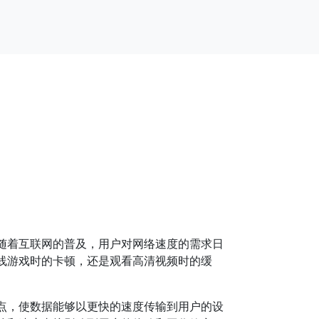
随着互联网的普及，用户对网络速度的需求日
线游戏时的卡顿，还是观看高清视频时的缓
点，使数据能够以更快的速度传输到用户的设