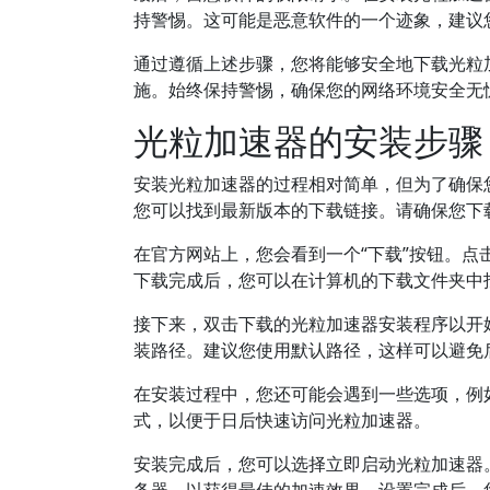
持警惕。这可能是恶意软件的一个迹象，建议
通过遵循上述步骤，您将能够安全地下载光粒
施。始终保持警惕，确保您的网络环境安全无
光粒加速器的安装步骤
安装光粒加速器的过程相对简单，但为了确保
您可以找到最新版本的下载链接。请确保您下
在官方网站上，您会看到一个“下载”按钮。
下载完成后，您可以在计算机的下载文件夹中
接下来，双击下载的光粒加速器安装程序以开
装路径。建议您使用默认路径，这样可以避免
在安装过程中，您还可能会遇到一些选项，例
式，以便于日后快速访问光粒加速器。
安装完成后，您可以选择立即启动光粒加速器