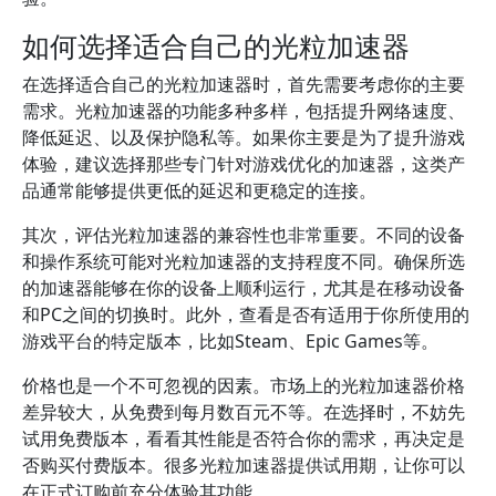
如何选择适合自己的光粒加速器
在选择适合自己的光粒加速器时，首先需要考虑你的主要
需求。光粒加速器的功能多种多样，包括提升网络速度、
降低延迟、以及保护隐私等。如果你主要是为了提升游戏
体验，建议选择那些专门针对游戏优化的加速器，这类产
品通常能够提供更低的延迟和更稳定的连接。
其次，评估光粒加速器的兼容性也非常重要。不同的设备
和操作系统可能对光粒加速器的支持程度不同。确保所选
的加速器能够在你的设备上顺利运行，尤其是在移动设备
和PC之间的切换时。此外，查看是否有适用于你所使用的
游戏平台的特定版本，比如Steam、Epic Games等。
价格也是一个不可忽视的因素。市场上的光粒加速器价格
差异较大，从免费到每月数百元不等。在选择时，不妨先
试用免费版本，看看其性能是否符合你的需求，再决定是
否购买付费版本。很多光粒加速器提供试用期，让你可以
在正式订购前充分体验其功能。