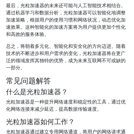
最后，光粒加速器的未来还可能与人工智能技术相结合。
通过机器学习和数据分析，光粒加速器可以智能化地调整
加速策略，根据用户的使用习惯和网络状况，动态优化加
速效果。这种智能化的加速方案将为用户提供更加个性化
和高效的服务体验。
总之，将朝着多元化、智能化和安全化的方向迈进。随着
技术的不断进步和用户需求的变化，光粒加速器将在更广
泛的领域发挥其独特的优势，成为未来互联网不可或缺的
一部分。
常见问题解答
什么是光粒加速器？
光粒加速器是一种提升网络速度和稳定性的工具，通过优
化网络连接来减少延迟，提高数据传输速度。
光粒加速器如何工作？
光粒加速器通过建立专用网络通道，将用户的网络请求通