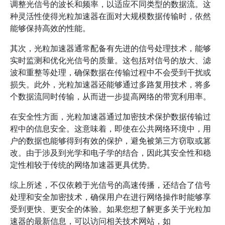
调整光信号的波长和频率，以适应不同类型的数据流。这
种灵活性使得光粒加速器在面对大规模数据传输时，依然
能够保持高效的性能。
其次，光粒加速器通常配备有先进的信号处理技术，能够
实时监测和优化光信号的质量。这包括对信号的放大、滤
波和重整等处理，确保数据在传输过程中不会受到干扰或
损失。此外，光粒加速器还能够通过多路复用技术，将多
个数据流同时传输，从而进一步提高网络的带宽利用率。
在安全性方面，光粒加速器通过加密技术保护数据传输过
程中的信息安全。这意味着，即使在公共网络环境中，用
户的数据也能够得到有效的保护，避免被第三方窃取或篡
改。由于涉及到光学和电子学的结合，因此其安全性和稳
定性相较于传统的网络加速器更具优势。
综上所述，不仅依赖于光信号的高速传播，还结合了信号
处理和安全加密技术，确保用户在进行网络操作时能够享
受到更快、更安全的体验。如果您想了解更多关于光粒加
速器的最新信息，可以访问相关技术网站，如