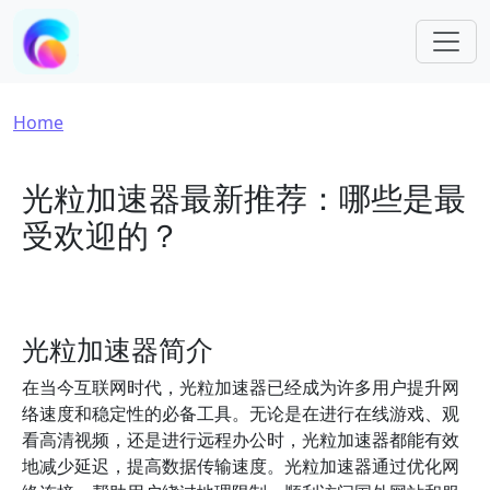
Skip to main content
Breadcrumb
Home
光粒加速器最新推荐：哪些是最
受欢迎的？
光粒加速器简介
在当今互联网时代，光粒加速器已经成为许多用户提升网
络速度和稳定性的必备工具。无论是在进行在线游戏、观
看高清视频，还是进行远程办公时，光粒加速器都能有效
地减少延迟，提高数据传输速度。光粒加速器通过优化网