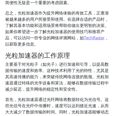
简便性无疑是一个重要的考虑因素。
总之，光粒加速器作为提升网络体验的有效工具，正逐渐
被越来越多的用户所接受和使用。在选择合适的产品时，
了解其基本功能和适用场景将帮助你做出更明智的决策。
如果你希望进一步了解光粒加速器的使用技巧和推荐产
品，可以访问一些专业的网络评测网站，如
TechRadar
，
以获取更多信息。
光粒加速器的工作原理
主要基于对光粒子（如光子）进行加速和引导，以提高数
据传输的速度和效率。这种技术利用了光的特性，尤其是
其高速传播的能力，来突破传统网络连接的瓶颈。光粒加
速器通过特殊的光学设备和算法，能够在数据传输过程中
减少延迟，提升网络的稳定性和安全性。
首先，光粒加速器通过光纤网络将数据转化为光信号。这
些光信号在光纤中传播时，速度可以达到接近光速，从而
大大减少了数据传输的时间。同时，光粒加速器能够动态