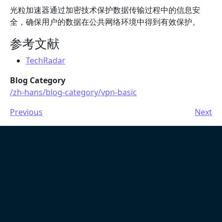
光粒加速器通过加密技术保护数据传输过程中的信息安
全，确保用户的数据在公共网络环境中得到有效保护。
参考文献
TechRadar
Blog Category
/zh-hans/blog-category/vpn-basic
Previous
Next