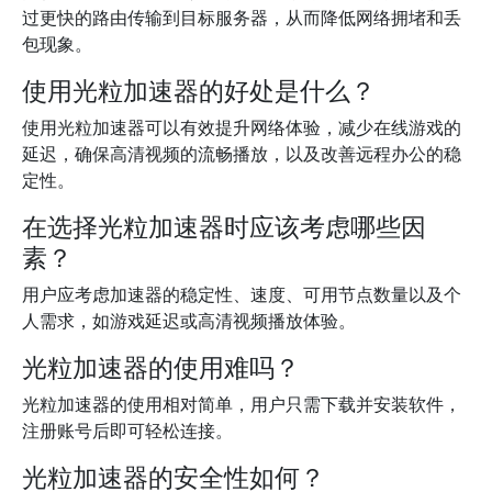
过更快的路由传输到目标服务器，从而降低网络拥堵和丢
包现象。
使用光粒加速器的好处是什么？
使用光粒加速器可以有效提升网络体验，减少在线游戏的
延迟，确保高清视频的流畅播放，以及改善远程办公的稳
定性。
在选择光粒加速器时应该考虑哪些因
素？
用户应考虑加速器的稳定性、速度、可用节点数量以及个
人需求，如游戏延迟或高清视频播放体验。
光粒加速器的使用难吗？
光粒加速器的使用相对简单，用户只需下载并安装软件，
注册账号后即可轻松连接。
光粒加速器的安全性如何？