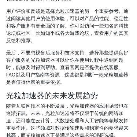
用户评价和反馈是选择光粒加速器的另一个重要参考。通
过阅读其他用户的使用体验，可以对产品的性能、稳定性
和客户服务有更全面的了解。你可以访问一些知名的科技
论坛或社区，比如知乎或各大游戏论坛，查看用户的真实
反馈和推荐。
最后，不要忽视售后服务和技术支持。选择那些提供良好
客户服务的光粒加速器可以让你在使用过程中遇到问题
时，能够及时得到帮助。查看官网是否提供在线客服、
FAQ以及用户指南等资源，这些都是判断一款光粒加速器
是否值得信赖的重要依据。
光粒加速器的未来发展趋势
随着互联网技术的不断发展，光粒加速器的应用场景也在
逐渐拓展。未来，光粒加速器将不仅限于传统的网络加
速，还可能在云计算、大数据处理和人工智能等领域发挥
重要作用。这些领域对数据传输速度和稳定性的要求越来
越高，而光粒加速器正是满足这些需求的理想选择。