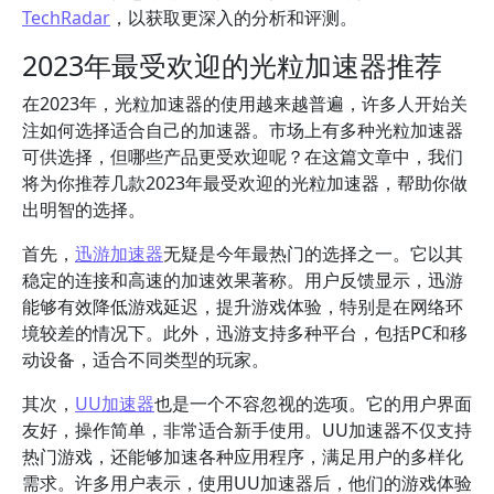
TechRadar
，以获取更深入的分析和评测。
2023年最受欢迎的光粒加速器推荐
在2023年，光粒加速器的使用越来越普遍，许多人开始关
注如何选择适合自己的加速器。市场上有多种光粒加速器
可供选择，但哪些产品更受欢迎呢？在这篇文章中，我们
将为你推荐几款2023年最受欢迎的光粒加速器，帮助你做
出明智的选择。
首先，
迅游加速器
无疑是今年最热门的选择之一。它以其
稳定的连接和高速的加速效果著称。用户反馈显示，迅游
能够有效降低游戏延迟，提升游戏体验，特别是在网络环
境较差的情况下。此外，迅游支持多种平台，包括PC和移
动设备，适合不同类型的玩家。
其次，
UU加速器
也是一个不容忽视的选项。它的用户界面
友好，操作简单，非常适合新手使用。UU加速器不仅支持
热门游戏，还能够加速各种应用程序，满足用户的多样化
需求。许多用户表示，使用UU加速器后，他们的游戏体验