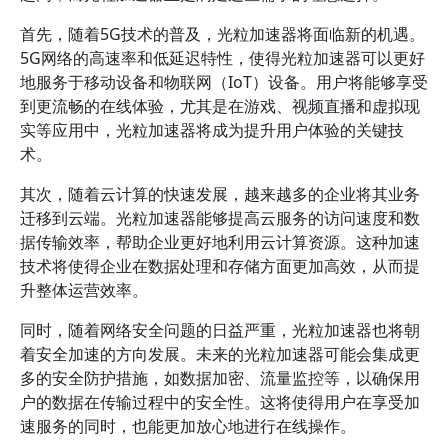
首先，随着5G技术的普及，光粒加速器将面临新的机遇。
5G网络的高速率和低延迟特性，使得光粒加速器可以更好
地服务于移动设备和物联网（IoT）设备。用户将能够享受
到更流畅的在线体验，尤其是在游戏、视频直播和虚拟现
实等应用中，光粒加速器将成为提升用户体验的关键技
术。
其次，随着云计算的快速发展，越来越多的企业将其业务
迁移到云端。光粒加速器能够提高云服务的访问速度和数
据传输效率，帮助企业更好地利用云计算资源。这种加速
技术将使得企业在数据处理和存储方面更加高效，从而提
升整体运营效率。
同时，随着网络安全问题的日益严重，光粒加速器也将朝
着安全加速的方向发展。未来的光粒加速器可能会集成更
多的安全防护措施，如数据加密、流量监控等，以确保用
户的数据在传输过程中的安全性。这将使得用户在享受加
速服务的同时，也能更加放心地进行在线操作。