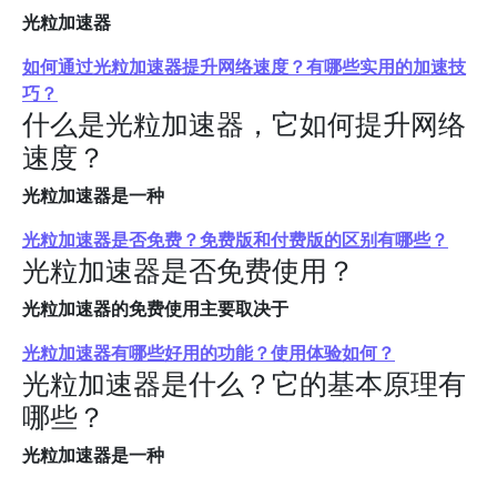
光粒加速器
如何通过光粒加速器提升网络速度？有哪些实用的加速技
巧？
什么是光粒加速器，它如何提升网络
速度？
光粒加速器是一种
光粒加速器是否免费？免费版和付费版的区别有哪些？
光粒加速器是否免费使用？
光粒加速器的免费使用主要取决于
光粒加速器有哪些好用的功能？使用体验如何？
光粒加速器是什么？它的基本原理有
哪些？
光粒加速器是一种