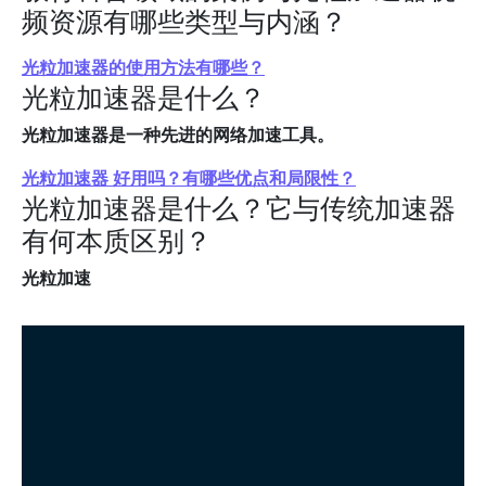
频资源有哪些类型与内涵？
光粒加速器的使用方法有哪些？
光粒加速器是什么？
光粒加速器是一种先进的网络加速工具。
光粒加速器 好用吗？有哪些优点和局限性？
光粒加速器是什么？它与传统加速器
有何本质区别？
光粒加速