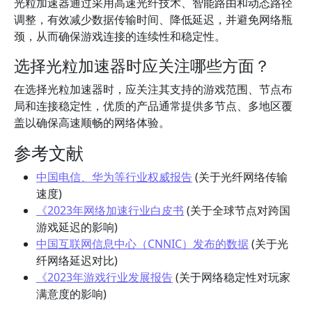
光粒加速器通过采用高速光纤技术、智能路由和动态路径
调整，有效减少数据传输时间、降低延迟，并避免网络瓶
颈，从而确保游戏连接的连续性和稳定性。
选择光粒加速器时应关注哪些方面？
在选择光粒加速器时，应关注其支持的游戏范围、节点布
局和连接稳定性，优质的产品通常提供多节点、多地区覆
盖以确保高速顺畅的网络体验。
参考文献
中国电信、华为等行业权威报告
(关于光纤网络传输
速度)
《2023年网络加速行业白皮书
(关于全球节点对跨国
游戏延迟的影响)
中国互联网信息中心（CNNIC）发布的数据
(关于光
纤网络延迟对比)
《2023年游戏行业发展报告
(关于网络稳定性对玩家
满意度的影响)