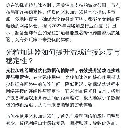
你在选择光粒加速器时，应关注其支持的游戏范围、节点
布局和连接稳定性。优质的光粒加速器通常会提供多节
点、多地区覆盖，确保无论你身处何地，都能享受到高速
顺畅的网络体验。据《2023年网络加速行业白皮书》显
示，配备全球节点的光粒加速器能显著降低跨国游戏的延
迟，为海外玩家带来更优的体验。
光粒加速器如何提升游戏连接速度与
稳定性？
光粒加速器通过优化数据传输路径，有效提升游戏连接速
度与稳定性。
在实际使用中，光粒加速器的核心作用是减
少数据在网络中的传输时间，降低延迟，确保游戏过程中
网络连接的连续性与稳定性。它采用高速光纤技术，将用
户设备与游戏服务器之间的距离缩短，极大地减少了数据
包的传输延迟，从而带来更顺畅的游戏体验。
当你在使用光粒加速器时，首先会发现网络响应时间明显
减少。传统网络由于路径复杂、拥堵频繁，导致延迟高、