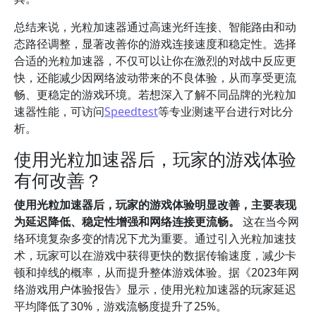
总结来说，光粒加速器通过高速光纤连接、智能路由和动
态路径调整，显著改善你的游戏连接速度和稳定性。选择
合适的光粒加速器，不仅可以让你在激烈的对战中反应更
快，还能减少因网络波动带来的不良体验，从而享受更流
畅、更稳定的游戏环境。若想深入了解不同品牌的光粒加
速器性能，可访问
Speedtest
等专业测速平台进行对比分
析。
使用光粒加速器后，玩家的游戏体验
有何改善？
使用光粒加速器后，玩家的游戏体验明显改善，主要表现
为延迟降低、稳定性增强和网络连接更流畅。
这在当今网
络环境复杂多变的情况下尤为重要。通过引入光粒加速技
术，玩家可以在游戏中获得更快的数据传输速度，减少卡
顿和掉线的概率，从而提升整体游戏体验。据《2023年网
络游戏用户体验报告》显示，使用光粒加速器的玩家延迟
平均降低了30%，游戏流畅度提升了25%。