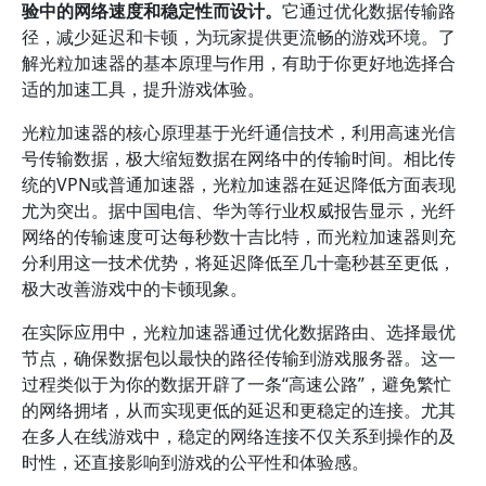
验中的网络速度和稳定性而设计。
它通过优化数据传输路
径，减少延迟和卡顿，为玩家提供更流畅的游戏环境。了
解光粒加速器的基本原理与作用，有助于你更好地选择合
适的加速工具，提升游戏体验。
光粒加速器的核心原理基于光纤通信技术，利用高速光信
号传输数据，极大缩短数据在网络中的传输时间。相比传
统的VPN或普通加速器，光粒加速器在延迟降低方面表现
尤为突出。据中国电信、华为等行业权威报告显示，光纤
网络的传输速度可达每秒数十吉比特，而光粒加速器则充
分利用这一技术优势，将延迟降低至几十毫秒甚至更低，
极大改善游戏中的卡顿现象。
在实际应用中，光粒加速器通过优化数据路由、选择最优
节点，确保数据包以最快的路径传输到游戏服务器。这一
过程类似于为你的数据开辟了一条“高速公路”，避免繁忙
的网络拥堵，从而实现更低的延迟和更稳定的连接。尤其
在多人在线游戏中，稳定的网络连接不仅关系到操作的及
时性，还直接影响到游戏的公平性和体验感。