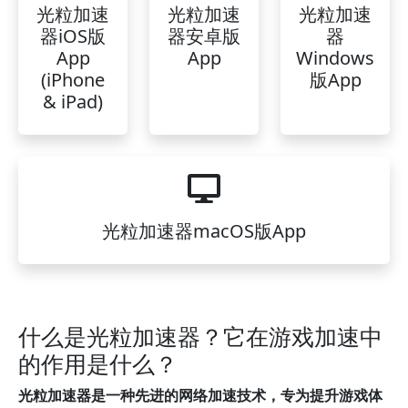
光粒加速
光粒加速
光粒加速
器iOS版
器安卓版
器
App
App
Windows
(iPhone
版App
& iPad)
光粒加速器macOS版App
什么是光粒加速器？它在游戏加速中
的作用是什么？
光粒加速器是一种先进的网络加速技术，专为提升游戏体