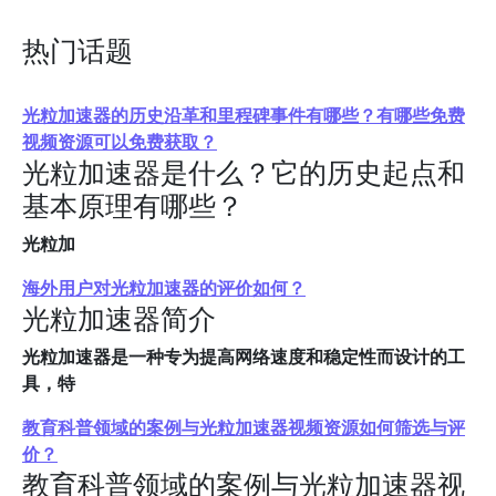
热门话题
光粒加速器的历史沿革和里程碑事件有哪些？有哪些免费
视频资源可以免费获取？
光粒加速器是什么？它的历史起点和
基本原理有哪些？
光粒加
海外用户对光粒加速器的评价如何？
光粒加速器简介
光粒加速器是一种专为提高网络速度和稳定性而设计的工
具，特
教育科普领域的案例与光粒加速器视频资源如何筛选与评
价？
教育科普领域的案例与光粒加速器视