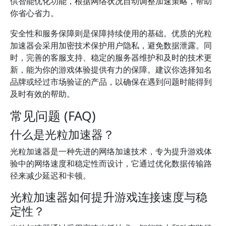
供智能优化功能，根据网络状况自动调整加速策略，帮助
你省心省力。
安全性和服务保障则是保障持续使用的基础。优质的光粒
加速器会采用加密技术保护用户隐私，避免数据泄露。同
时，完善的客服支持、稳定的服务器维护和及时的技术更
新，能为你的游戏体验提供有力的保障。建议你选择知名
品牌或经过市场验证的产品，以确保在遇到问题时能得到
及时有效的帮助。
常见问题 (FAQ)
什么是光粒加速器？
光粒加速器是一种先进的网络加速技术，专为提升游戏体
验中的网络速度和稳定性而设计，它通过优化数据传输路
径来减少延迟和卡顿。
光粒加速器如何提升游戏连接速度与稳
定性？