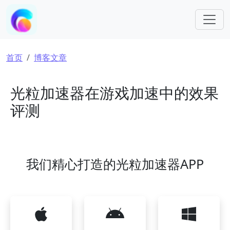
跳转到主要内容
面包屑
首页
博客文章
光粒加速器在游戏加速中的效果
评测
我们精心打造的光粒加速器APP