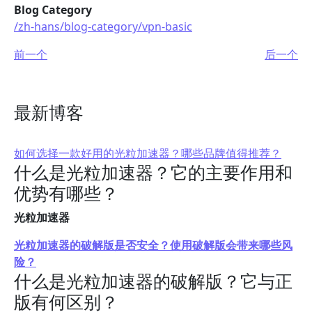
Blog Category
/zh-hans/blog-category/vpn-basic
前一个
后一个
最新博客
如何选择一款好用的光粒加速器？哪些品牌值得推荐？
什么是光粒加速器？它的主要作用和
优势有哪些？
光粒加速器
光粒加速器的破解版是否安全？使用破解版会带来哪些风
险？
什么是光粒加速器的破解版？它与正
版有何区别？