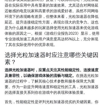
器在实际应用中具有显著的加速效果。尤其适合对网络延
迟敏感的电竞玩家和高要求的游戏爱好者。虽然不同网络
环境下的表现略有差异，但整体来看，光粒加速器在降低
延迟、提升连接稳定性方面，表现出强大的竞争力。这也
是为什么越来越多的玩家选择使用光粒加速器来优化游戏
体验的原因之一。根据《游戏行业报告2023》显示，使用
专业游戏加速工具的用户满意度高达85%以上，充分体现
了其在实际使用中的优异表现。
选择光粒加速器时应注意哪些关键因
素？
选择光粒加速器时，应重点关注其性能稳定性、连接速度
及兼容性，以确保游戏体验的流畅与稳定。
在挑选光粒加
速器的过程中，了解其核心技术参数和服务保障尤为重
要。作为一款提升网络速度和稳定性的工具，光粒加速器
的选择直接关系到你在游戏中的表现和体验质量。
首先，性能稳定性是评判光粒加速器优劣的关键因素。你